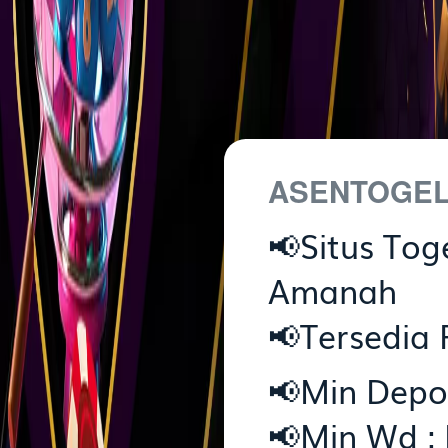
66
Anjing
67
Anjing
68
Tuli
69
Anjing Ber
70
Tukar Cinc
ASENTOGE
71
Anjing Men
📢Situs Tog
72
Tukang Pu
73
Truk Milite
Amanah
74
Truk Bara
📢Tersedia 
75
Antar May
📢Min Depo 
76
Anting-ant
77
Api
📢Min Wd : 