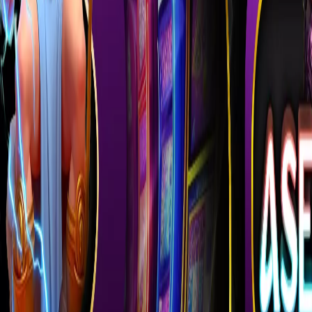
32
Kepala Desa
Ceret - Se
33
Penipu - K
Aswatama
34
Ibu Suri - 
Kunti
35
Budha - Ka
Bagaspati
36
Wanita Sihi
- Pintu - 
37
Dewa Maut
- Rokok - 