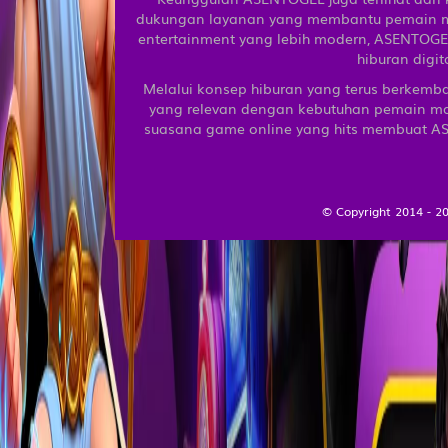
26
Putri Raja
dukungan layanan yang membantu pemain m
Engsel - D
entertainment yang lebih modern, ASENTOGE
hiburan digit
Melalui konsep hiburan yang terus berkem
27
Si Ceroboh
yang relevan dengan kebutuhan pemain masa 
Gedung Bi
suasana game online yang hits membuat AS
28
Anak Sakti
Sepatu - R
© Copyright 2014 - 2
29
Penari - C
Sekolahan -
30
Penjual Da
Sendok - K
31
Pemburu - 
Baju - Pan