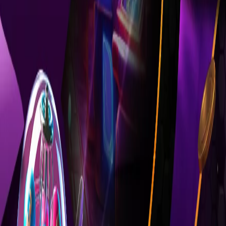
44
Hidung Bel
Meja - Arj
45
Udang ke
46
Langit
47
Tanah
48
Gula
49
Obat
50
Ahli Nujum
51
Air Gripe
52
Air Panas
53
Alat Tulis 