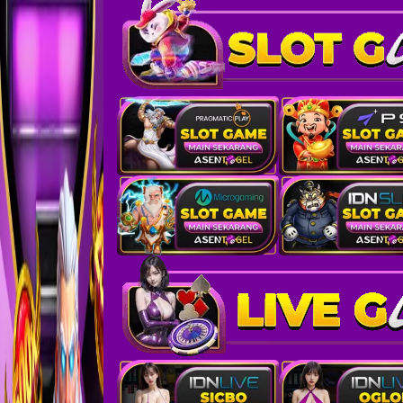
Destarata
INFO HADIAH
TOGEL |
DISKON
15
Pendeta Wa
26-06-2025
Manggis -
18:14:53
16
Orang Bong
Anggur - B
17
Penolong - 
18
Putri Raja
Engsel - D
19
Kekasih - 
Bemo - Na
20
Pahlawan -